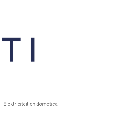
Elektriciteit en domotica