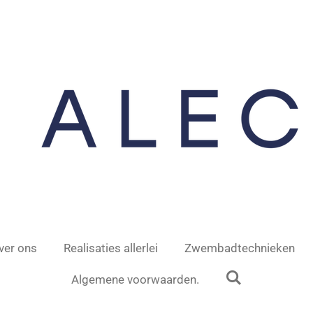
ver ons
Realisaties allerlei
Zwembadtechnieken
Algemene voorwaarden.