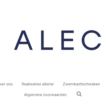
ver ons
Realisaties allerlei
Zwembadtechnieken
Algemene voorwaarden.