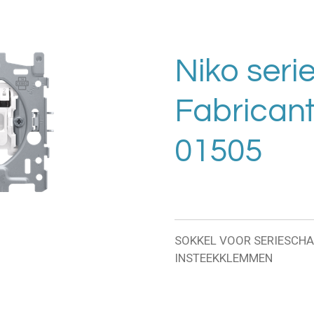
Niko seri
Fabricant 
01505
SOKKEL VOOR SERIESCHAK
INSTEEKKLEMMEN