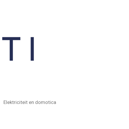
Elektriciteit en domotica