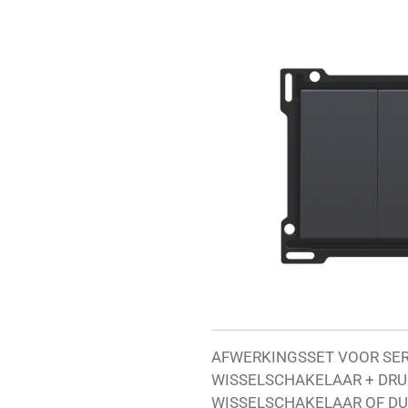
AFWERKINGSSET VOOR SER
WISSELSCHAKELAAR + DRU
WISSELSCHAKELAAR OF DUB