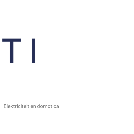
Elektriciteit en domotica