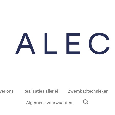
ver ons
Realisaties allerlei
Zwembadtechnieken
Algemene voorwaarden.