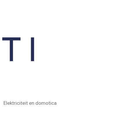
Elektriciteit en domotica