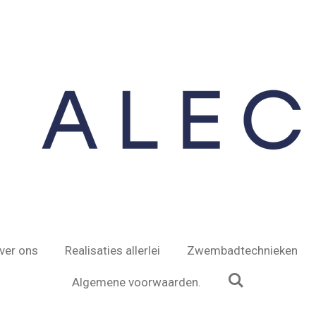
ver ons
Realisaties allerlei
Zwembadtechnieken
Algemene voorwaarden.