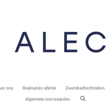
ver ons
Realisaties allerlei
Zwembadtechnieken
Algemene voorwaarden.