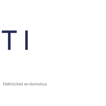
Elektriciteit en domotica