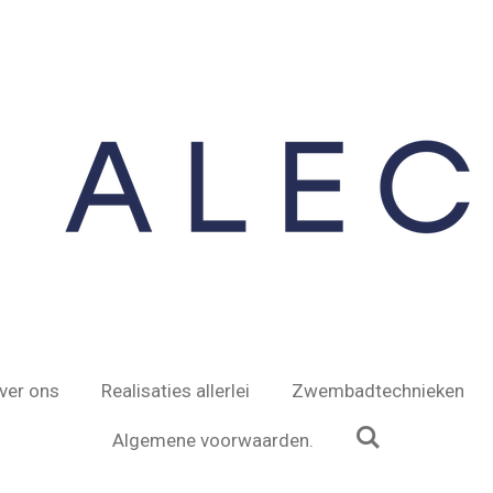
ver ons
Realisaties allerlei
Zwembadtechnieken
Algemene voorwaarden.