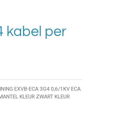
 kabel per
NING EXVB-ECA 3G4 0,6/1KV ECA
 MANTEL KLEUR ZWART KLEUR