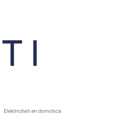
Elektriciteit en domotica